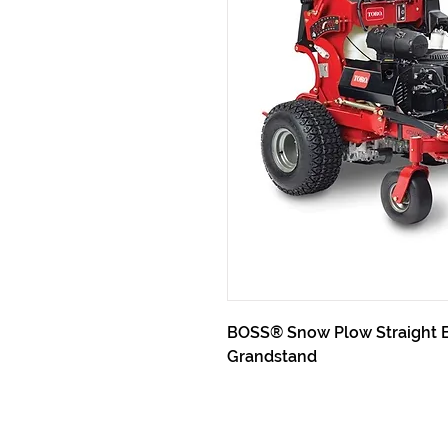
BOSS® Snow Plow Straight Bl
Grandstand