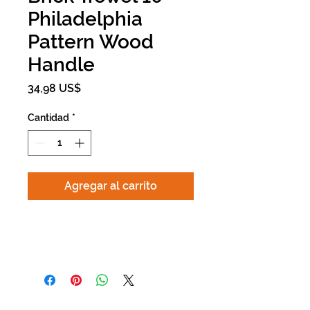
Philadelphia
Pattern Wood
Handle
Precio
34,98 US$
Cantidad
*
Agregar al carrito