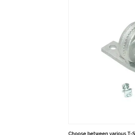
Choose between various T-S