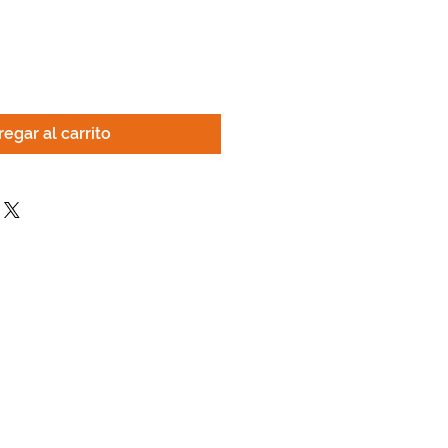
egar al carrito