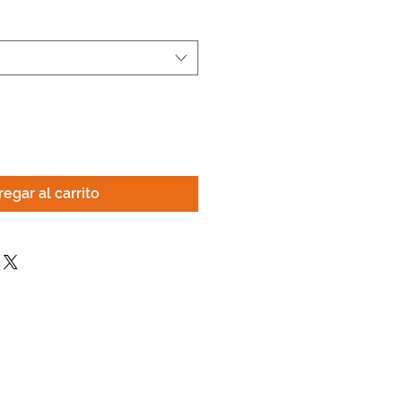
egar al carrito