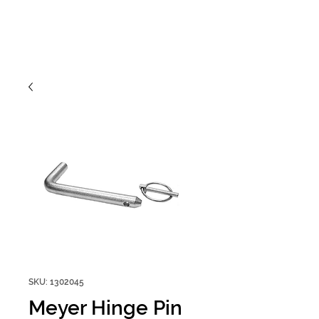
SKU: 1302045
Meyer Hinge Pin