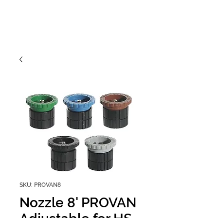
SKU: PROVAN8
Nozzle 8' PROVAN