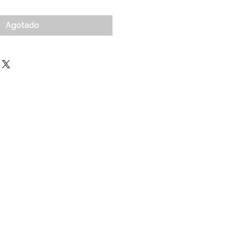
Agotado