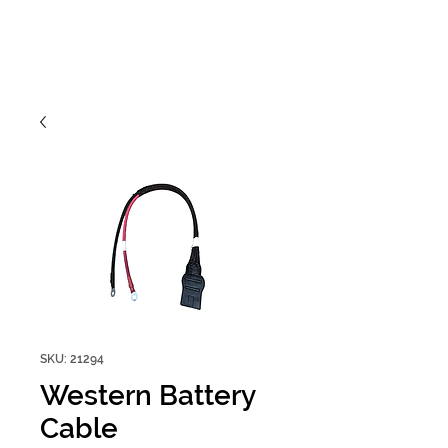
SKU: 21294
Western Battery
Cable