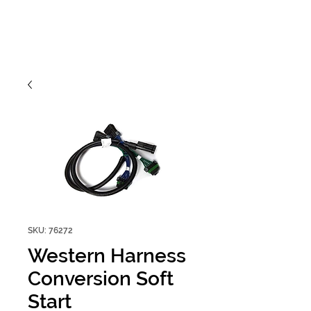
SKU: 76272
Western Harness
Conversion Soft
Start