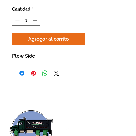
Cantidad
*
Agregar al carrito
Plow Side