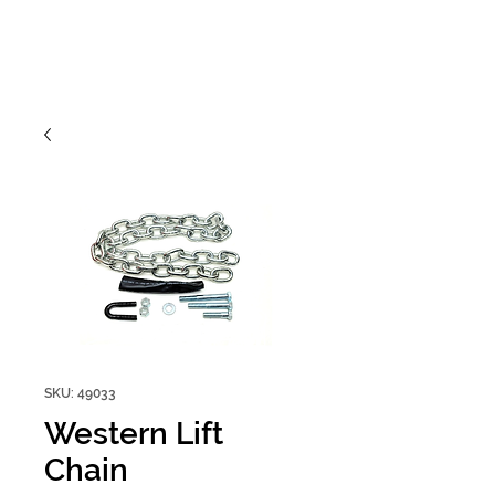
SKU: 49033
Western Lift
Chain