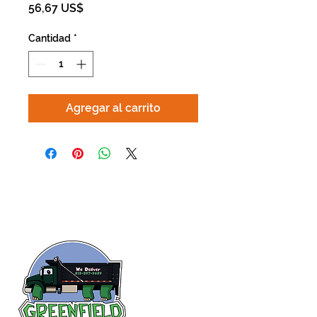
Precio
56,67 US$
Cantidad
*
Agregar al carrito
Siguenos en